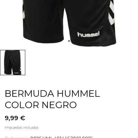
BERMUDA HUMMEL
COLOR NEGRO
9,99 €
Impuestos incluidos