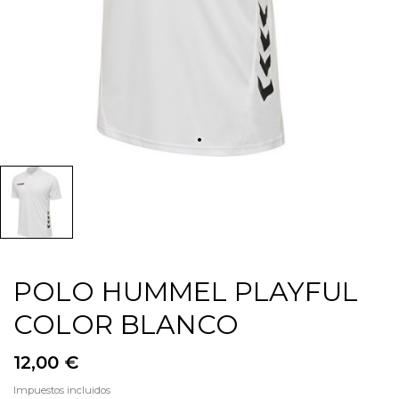
POLO HUMMEL PLAYFUL
COLOR BLANCO
12,00 €
Impuestos incluidos