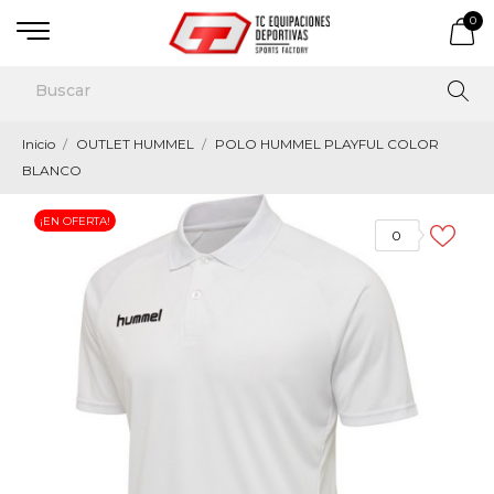
0
Inicio
OUTLET HUMMEL
POLO HUMMEL PLAYFUL COLOR
BLANCO
¡EN OFERTA!
0