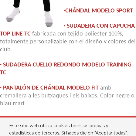
·CHÁNDAL MODELO SPORT
· SUDADERA CON CAPUCHA
TOP LINE TC
fabricada con tejido poliester 100%,
totalmente personalizable con el diseño y colores del
club.
· SUDADERA CUELLO REDONDO MODELO TRAINING
TC
· PANTALÓN DE CHÁNDAL MODELO FIT
amb
cremallera a les butxaques i els baixos. Color negre o
blau marí.
Este sitio web utiliza cookies técnicas propias y
Pedir presupuesto
estadísticas de terceros. Si haces clic en "Aceptar todas",