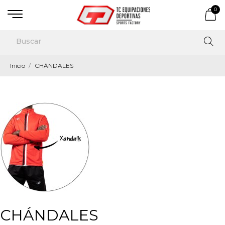
0
Inicio
CHÁNDALES
CHÁNDALES