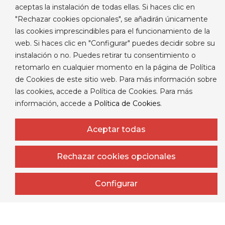
aceptas la instalación de todas ellas. Si haces clic en
Concretar una visita
"Rechazar cookies opcionales", se añadirán únicamente
las cookies imprescindibles para el funcionamiento de la
web. Si haces clic en "Configurar" puedes decidir sobre su
instalación o no. Puedes retirar tu consentimiento o
retomarlo en cualquier momento en la página de Política
de Cookies de este sitio web. Para más información sobre
las cookies, accede a Política de Cookies. Para más
información, accede a
Política de Cookies
.
Aceptar todas
Rechazar cookies opcionales
Configurar