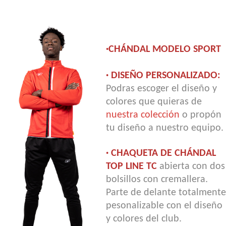
·CHÁNDAL MODELO SPORT
· DISEÑO PERSONALIZADO
:
Podras escoger el diseño y
colores que quieras de
nuestra colección
o propón
tu diseño a nuestro equipo.
· CHAQUETA DE CHÁNDAL
TOP LINE TC
abierta con dos
bolsillos con cremallera.
Parte de delante totalmente
pesonalizable con el diseño
y colores del club.