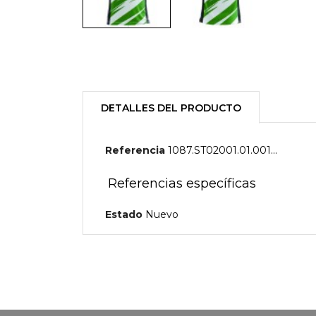
DETALLES DEL PRODUCTO
Referencia
1087.ST02001.01.001...
Referencias específicas
Estado
Nuevo