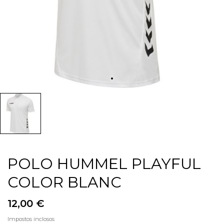
POLO HUMMEL PLAYFUL
COLOR BLANC
12,00 €
Impostos inclosos