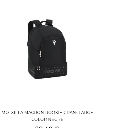
MOTXILLA MACRON ROOKIE GRAN- LARGE
COLOR NEGRE