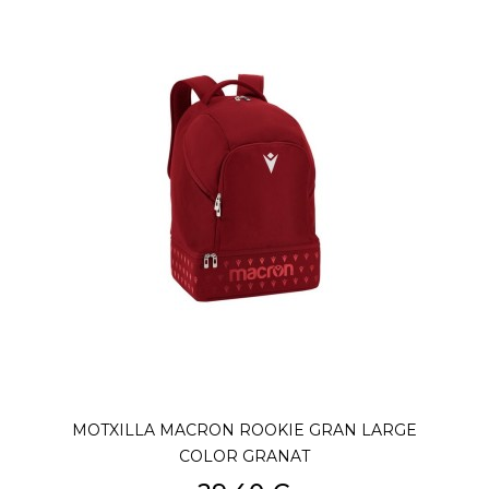
MOTXILLA MACRON ROOKIE GRAN LARGE
COLOR GRANAT