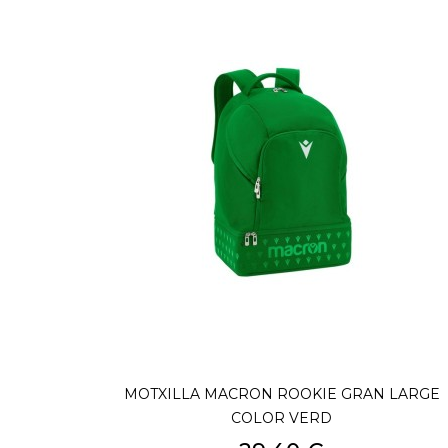
MOTXILLA MACRON ROOKIE GRAN LARGE
COLOR VERD