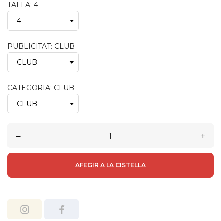
TALLA: 4
PUBLICITAT: CLUB
CATEGORIA: CLUB
–
+
AFEGIR A LA CISTELLA