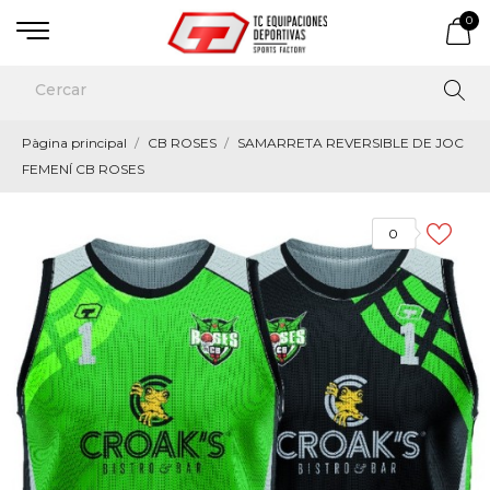
0
Pàgina principal
CB ROSES
SAMARRETA REVERSIBLE DE JOC
FEMENÍ CB ROSES
0