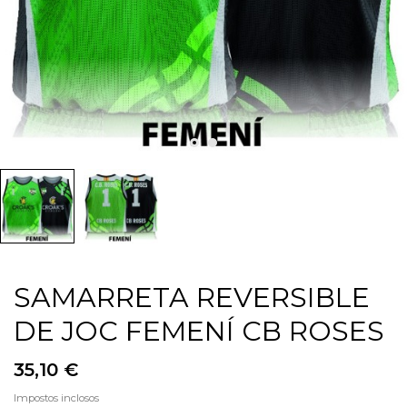
SAMARRETA REVERSIBLE
DE JOC FEMENÍ CB ROSES
35,10 €
Impostos inclosos