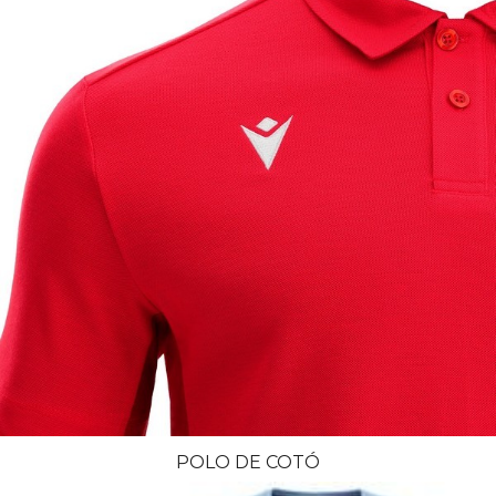
POLO DE COTÓ