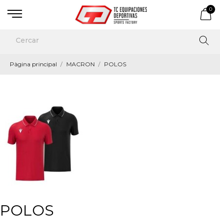
0
Pàgina principal
MACRON
POLOS
POLOS