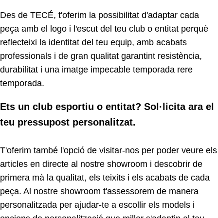
Des de TECÉ, t'oferim la possibilitat d'adaptar cada
peça amb el logo i l'escut del teu club o entitat perquè
reflecteixi la identitat del teu equip, amb acabats
professionals i de gran qualitat garantint resistència,
durabilitat i una imatge impecable temporada rere
temporada.
Ets un club esportiu o entitat? Sol·licita ara el
teu pressupost personalitzat.
T'oferim també l'opció de visitar-nos per poder veure els
articles en directe al nostre showroom i descobrir de
primera mà la qualitat, els teixits i els acabats de cada
peça. Al nostre showroom t'assessorem de manera
personalitzada per ajudar-te a escollir els models i