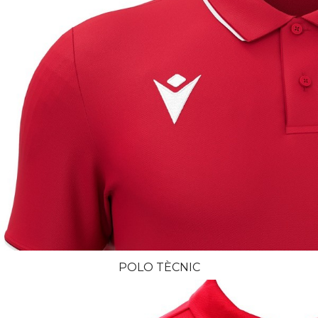
POLO TÈCNIC